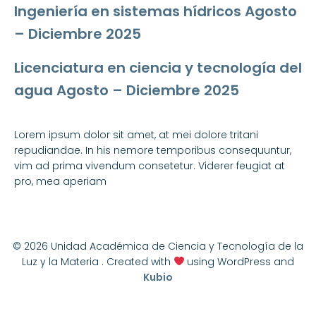
Ingeniería en sistemas hídricos Agosto
– Diciembre 2025
Licenciatura en ciencia y tecnología del
agua Agosto – Diciembre 2025
Lorem ipsum dolor sit amet, at mei dolore tritani
repudiandae. In his nemore temporibus consequuntur,
vim ad prima vivendum consetetur. Viderer feugiat at
pro, mea aperiam
© 2026 Unidad Académica de Ciencia y Tecnología de la
Luz y la Materia . Created with
using WordPress and
Kubio