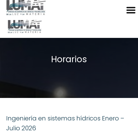
Horarios
Ingeniería en sistemas hídricos Enero –
Julio 2026