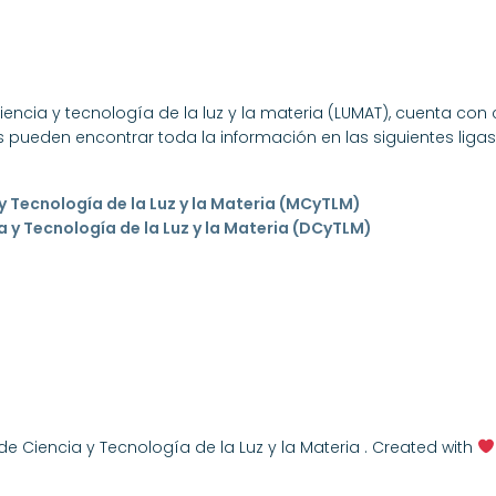
ncia y tecnología de la luz y la materia (LUMAT), cuenta con
 pueden encontrar toda la información en las siguientes ligas 
y Tecnología de la Luz y la Materia (MCyTLM)
 y Tecnología de la Luz y la Materia (DCyTLM)
Ciencia y Tecnología de la Luz y la Materia . Created with