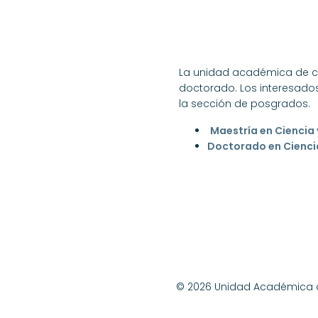
La unidad académica de cie
doctorado. Los interesados
la sección de posgrados.
Maestría en Ciencia 
Doctorado en Ciencia
© 2026 Unidad Académica de 