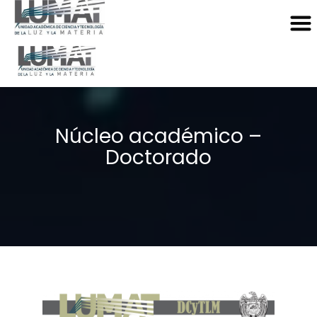
Núcleo académico –
Doctorado